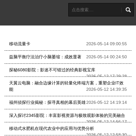
移动流量卡
2026-05-14 09:00:55
益脑平衡疗法治疗小脑萎缩：成效显著
2026-05-14 00:24:50
探秘6080影院：影迷不可错过的经典影视宝库
2026-05-12 17:29:28
天翼云电脑：融合边缘计算的轻量化终端方案，重塑企业IT效
能
2026-05-12 14:39:35
福州侦探行业揭秘：探寻真相的幕后英雄
2026-05-12 14:19:14
深入探讨2345影院：丰富影视资源与极致观影体验的完美融合
2026-05-12 14:56:17
移动式水肥机在现代农业中的应用与优势分析
2026-05-12 12:58:30