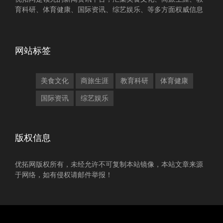
育科研、体育健康、国际资讯、综艺娱乐、等多方面权威信息
网站标签
美食文化
商旅生涯
教育科研
体育健康
国际资讯
综艺娱乐
版权信息
优拓网版权所有，未经允许不可复制本站镜像，本站文章来源
于网络，如有侵权请邮件举报！