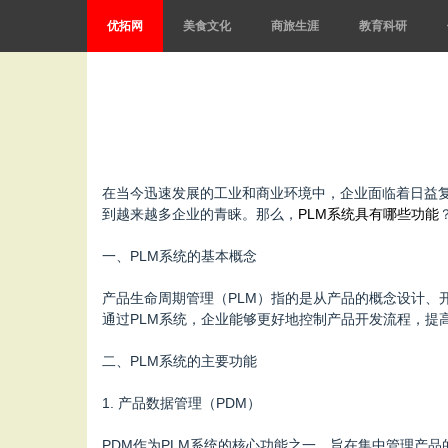
优拓网
美食文化
商旅生涯
教育科研
在当今迅速发展的工业和商业环境中，企业面临着日益
到越来越多企业的青睐。那么，
PLM系统具有哪些功能
一、PLM系统的基本概念
产品生命周期管理（PLM）指的是从产品的概念设计、
通过PLM系统，企业能够更好地控制产品开发流程，提
二、PLM系统的主要功能
1. 产品数据管理（PDM）
PDM作为PLM系统的核心功能之一，旨在集中管理产