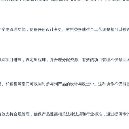
供了变更管理功能，使得任何设计变更、材料替换或生产工艺调整都可以被
跟踪项目进展，设定里程碑，并合理分配资源。有效的项目管理不仅帮助
场、和销售等部门可以同时参与到产品的设计与改进中。这种协作不仅能
有效支持合规管理，确保产品遵循相关法律法规和行业标准，通过提供审