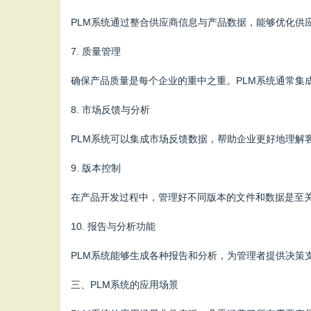
PLM系统通过整合供应商信息与产品数据，能够优化供
7. 质量管理
确保产品质量是每个企业的重中之重。PLM系统通常集
8. 市场反馈与分析
PLM系统可以集成市场反馈数据，帮助企业更好地理解
9. 版本控制
在产品开发过程中，管理好不同版本的文件和数据是至关
10. 报告与分析功能
PLM系统能够生成各种报告和分析，为管理者提供决策
三、PLM系统的应用场景