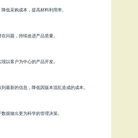
，降低采购成本，提高材料利用率。
潜在问题，持续改进产品质量。
实现以客户为中心的产品开发。
取到最新的信息，降低因版本混乱造成的成本。
于数据做出更为科学的管理决策。