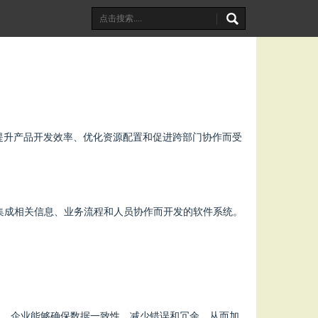
提升产品开发效率、优化资源配置和促进跨部门协作而受
集成相关信息、业务流程和人员协作而开发的软件系统。
DM，企业能够确保数据一致性，减少错误和冗余，从而加