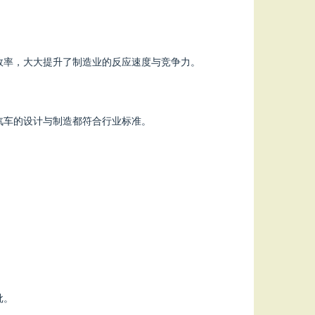
效率，大大提升了制造业的反应速度与竞争力。
汽车的设计与制造都符合行业标准。
。
批。