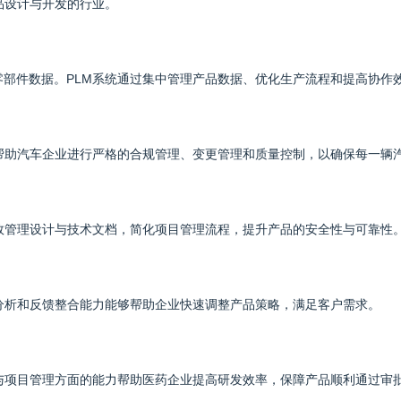
品设计与开发的行业。
部件数据。PLM系统通过集中管理产品数据、优化生产流程和提高协作
帮助汽车企业进行严格的合规管理、变更管理和质量控制，以确保每一辆
效管理设计与技术文档，简化项目管理流程，提升产品的安全性与可靠性
分析和反馈整合能力能够帮助企业快速调整产品策略，满足客户需求。
与项目管理方面的能力帮助医药企业提高研发效率，保障产品顺利通过审