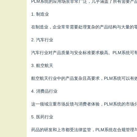
PLM系统的应用场景非常广泛，几乎涵盖了所有需要产
1. 制造业
在制造业，企业常常需要处理复杂的产品结构与大量的零
2. 汽车行业
汽车行业对产品质量与安全标准要求极高。PLM系统可
3. 航空航天
航空航天行业中的产品复杂且高要求，PLM系统可以有
4. 消费品行业
这一领域注重市场反馈与消费者体验，PLM系统的市场
5. 医药行业
药品的研发和上市都受法律监管，PLM系统在合规管理