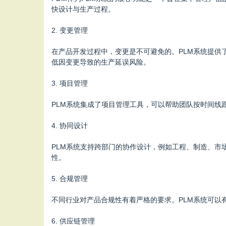
快设计与生产过程。
2. 变更管理
在产品开发过程中，变更是不可避免的。PLM系统提
低因变更导致的生产延误风险。
3. 项目管理
PLM系统集成了项目管理工具，可以帮助团队按时间线
4. 协同设计
PLM系统支持跨部门的协作设计，例如工程、制造、市
性。
5. 合规管理
不同行业对产品合规性有着严格的要求。PLM系统可以
6. 供应链管理