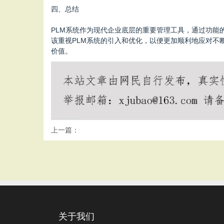
四、总结
PLM系统作为现代企业底层的重要管理工具，通过功
该重视PLM系统的引入和优化，以便更加顺利地应对不
价值。
上一篇：
关于我们