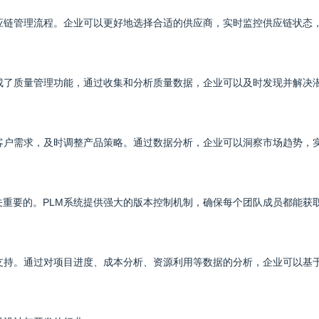
应链管理流程。企业可以更好地选择合适的供应商，实时监控供应链状态
成了质量管理功能，通过收集和分析质量数据，企业可以及时发现并解决
客户需求，及时调整产品策略。通过数据分析，企业可以洞察市场趋势，
重要的。PLM系统提供强大的版本控制机制，确保每个团队成员都能获
支持。通过对项目进度、成本分析、资源利用等数据的分析，企业可以基