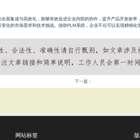
能的全面集成与高效化，能够有效促进企业内部的协作，提升产品开发效率
断变化的市场需求和技术挑战。借助PLM系统，企业不仅可以实现精细化
下一篇：
网站标签
版