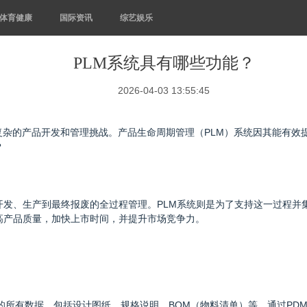
体育健康
国际资讯
综艺娱乐
PLM系统具有哪些功能？
2026-04-03 13:55:45
复杂的产品开发和管理挑战。产品生命周期管理（PLM）系统因其能有效
？
开发、生产到最终报废的全过程管理。PLM系统则是为了支持这一过程并
高产品质量，加快上市时间，并提升市场竞争力。
品的所有数据，包括设计图纸、规格说明、BOM（物料清单）等。通过P