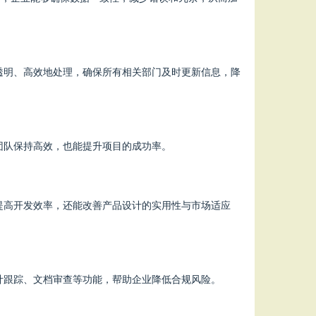
透明、高效地处理，确保所有相关部门及时更新信息，降
团队保持高效，也能提升项目的成功率。
提高开发效率，还能改善产品设计的实用性与市场适应
计跟踪、文档审查等功能，帮助企业降低合规风险。