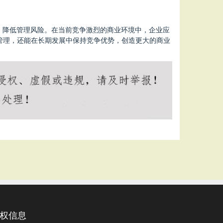
，降低管理风险。在当前竞争激烈的商业环境中，企业应
管理，还能在长期发展中保持竞争优势，创造更大的商业
权信息