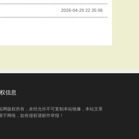
2026-04-20 22:35:06
权信息
拓网版权所有，未经允许不可复制本站镜像，本站文章
源于网络，如有侵权请邮件举报！