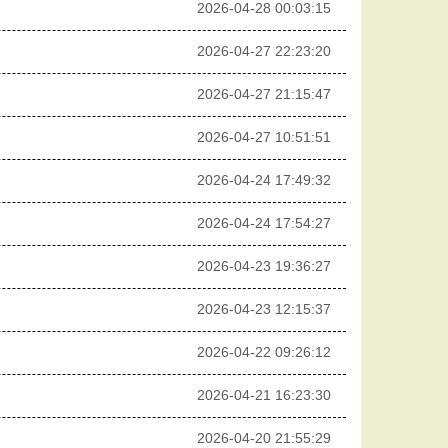
2026-04-28 00:03:15
2026-04-27 22:23:20
2026-04-27 21:15:47
2026-04-27 10:51:51
2026-04-24 17:49:32
2026-04-24 17:54:27
2026-04-23 19:36:27
2026-04-23 12:15:37
2026-04-22 09:26:12
2026-04-21 16:23:30
2026-04-20 21:55:29