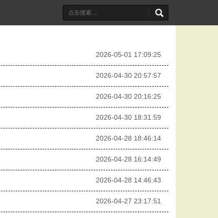
2026-05-01 17:09:25
2026-04-30 20:57:57
2026-04-30 20:16:25
2026-04-30 18:31:59
2026-04-28 18:46:14
2026-04-28 16:14:49
2026-04-28 14:46:43
2026-04-27 23:17:51