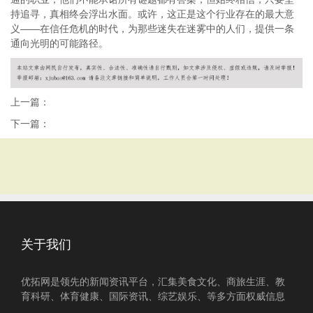
持追寻，真相终会浮出水面。或许，这正是这个行业存在的最大意
义——在信任危机的时代，为那些迷失在迷雾中的人们，提供一条
通向光明的可能路径。
上一篇：
下一篇：
关于我们
优拓网是领先的新闻资讯平台，汇集美食文化、商旅生涯、教
育科研、体育健康、国际资讯、综艺娱乐、等多方面权威信息