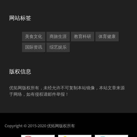
网站标签
美食文化
商旅生涯
教育科研
体育健康
国际资讯
综艺娱乐
版权信息
优拓网版权所有，未经允许不可复制本站镜像，本站文章来源
于网络，如有侵权请邮件举报！
Copyright © 2015-2020 优拓网版权所有