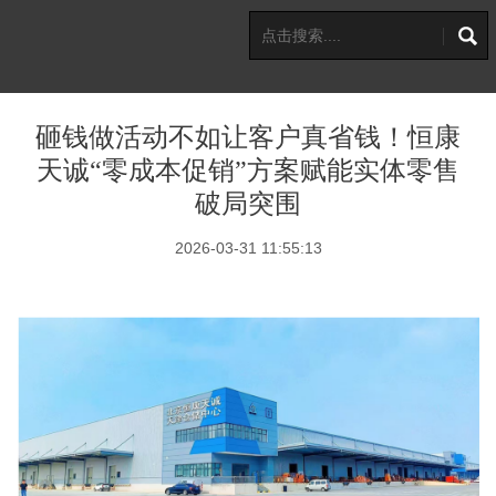
砸钱做活动不如让客户真省钱！恒康
天诚“零成本促销”方案赋能实体零售
破局突围
2026-03-31 11:55:13