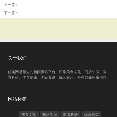
上一篇：
下一篇：
关于我们
优拓网是领先的新闻资讯平台，汇集美食文化、商旅生涯、教
育科研、体育健康、国际资讯、综艺娱乐、等多方面权威信息
网站标签
美食文化
商旅生涯
教育科研
体育健康