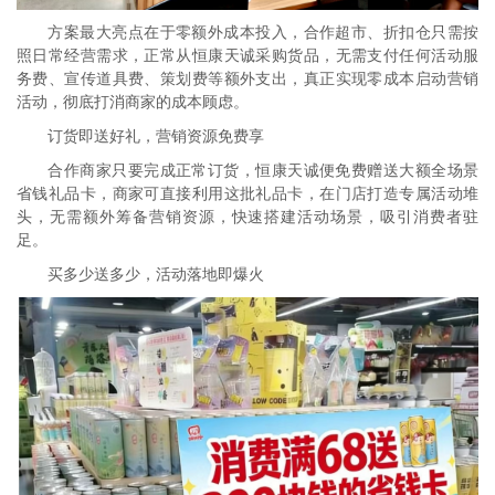
方案最大亮点在于零额外成本投入，合作超市、折扣仓只需按
照日常经营需求，正常从恒康天诚采购货品，无需支付任何活动服
务费、宣传道具费、策划费等额外支出，真正实现零成本启动营销
活动，彻底打消商家的成本顾虑。
订货即送好礼，营销资源免费享
合作商家只要完成正常订货，恒康天诚便免费赠送大额全场景
省钱礼品卡，商家可直接利用这批礼品卡，在门店打造专属活动堆
头，无需额外筹备营销资源，快速搭建活动场景，吸引消费者驻
足。
买多少送多少，活动落地即爆火