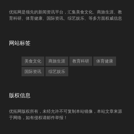
优拓网是领先的新闻资讯平台，汇集美食文化、商旅生涯、教
育科研、体育健康、国际资讯、综艺娱乐、等多方面权威信息
网站标签
美食文化
商旅生涯
教育科研
体育健康
国际资讯
综艺娱乐
版权信息
优拓网版权所有，未经允许不可复制本站镜像，本站文章来源
于网络，如有侵权请邮件举报！