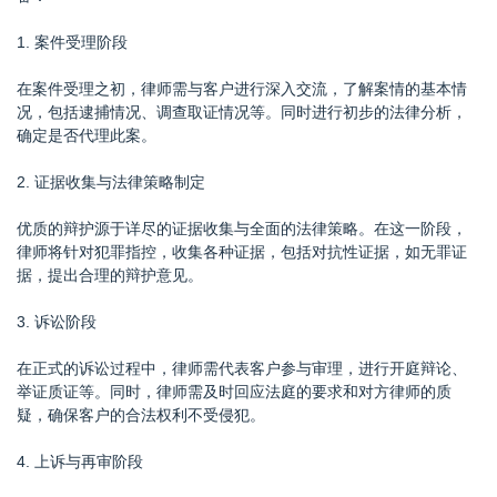
1. 案件受理阶段
在案件受理之初，律师需与客户进行深入交流，了解案情的基本情
况，包括逮捕情况、调查取证情况等。同时进行初步的法律分析，
确定是否代理此案。
2. 证据收集与法律策略制定
优质的辩护源于详尽的证据收集与全面的法律策略。在这一阶段，
律师将针对犯罪指控，收集各种证据，包括对抗性证据，如无罪证
据，提出合理的辩护意见。
3. 诉讼阶段
在正式的诉讼过程中，律师需代表客户参与审理，进行开庭辩论、
举证质证等。同时，律师需及时回应法庭的要求和对方律师的质
疑，确保客户的合法权利不受侵犯。
4. 上诉与再审阶段