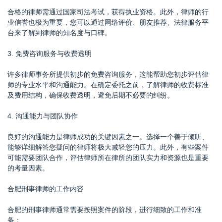
合格的律师需通过国家司法考试，获得执业资格。此外，律师的行
业信誉也极为重要，您可以通过网络评价、朋友推荐、法律服务平
台来了解到律师的知名度与口碑。
3. 免费咨询服务与收费透明
许多律师事务所提供初步的免费咨询服务，这能帮助您初步评估律
师的专业水平和沟通能力。在确定委托之前，了解律师的收费标准
及费用结构，确保收费透明，避免后期不必要的纠纷。
4. 沟通能力与团队协作
良好的沟通能力是律师成功的关键因素之一。选择一个善于倾听、
能够详细解答您疑问的律师将极大减轻您的压力。此外，有些案件
可能需要团队合作，评估律师所在律所的团队实力和资源也是重要
的考量因素。
合肥刑事律师的工作内容
合肥的刑事律师通常需要按照案件的阶段，进行细致的工作和准
备：