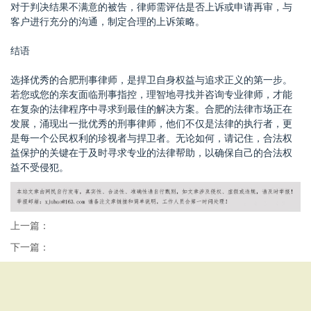
对于判决结果不满意的被告，律师需评估是否上诉或申请再审，与
客户进行充分的沟通，制定合理的上诉策略。
结语
选择优秀的合肥刑事律师，是捍卫自身权益与追求正义的第一步。
若您或您的亲友面临刑事指控，理智地寻找并咨询专业律师，才能
在复杂的法律程序中寻求到最佳的解决方案。合肥的法律市场正在
发展，涌现出一批优秀的刑事律师，他们不仅是法律的执行者，更
是每一个公民权利的珍视者与捍卫者。无论如何，请记住，合法权
益保护的关键在于及时寻求专业的法律帮助，以确保自己的合法权
益不受侵犯。
上一篇：
下一篇：