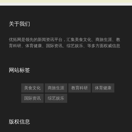
关于我们
优拓网是领先的新闻资讯平台，汇集美食文化、商旅生涯、教
育科研、体育健康、国际资讯、综艺娱乐、等多方面权威信息
网站标签
美食文化
商旅生涯
教育科研
体育健康
国际资讯
综艺娱乐
版权信息