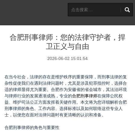
合肥刑事律师：您的法律守护者，捍
卫正义与自由
2026-06-02 15:01:54
在当今社会，法律的存在是维护秩序的重要保障，而刑事法律的复
杂性促使我们在遇到法律问题时，尤其是涉及犯罪指控时，选择合
适的律师显得尤为重要。合肥作为安徽省的省会城市，其法治环境
与律师行业的发展逐渐成熟，专业的
合肥刑事律师
在保障公民权
益、维护司法公正方面发挥着关键作用。本文将为您详细解析合肥
刑事律师的角色、工作内容、选择标准以及如何联络这些专业人
士，以便您在面对法律问题时有更清晰的认识和准备。
合肥刑事律师的角色与重要性