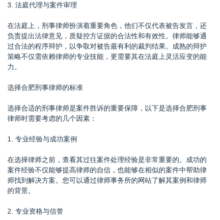
3. 法庭代理与案件审理
在法庭上，刑事律师扮演着重要角色，他们不仅代表被告发言，还
负责提出法律意见，质疑控方证据的合法性和有效性。律师能够通
过合法的程序辩护，以争取对被告最有利的裁判结果。成熟的辩护
策略不仅需依赖律师的专业技能，更需要其在法庭上灵活应变的能
力。
选择合肥刑事律师的标准
选择合适的刑事律师是案件胜诉的重要保障，以下是选择合肥刑事
律师时需要考虑的几个因素：
1. 专业经验与成功案例
在选择律师之前，查看其过往案件处理经验是非常重要的。成功的
案件经验不仅能够提高律师的自信，也能够在相似的案件中帮助律
师找到解决方案。您可以通过律师事务所的网站了解其案例和律师
的背景。
2. 专业资格与信誉