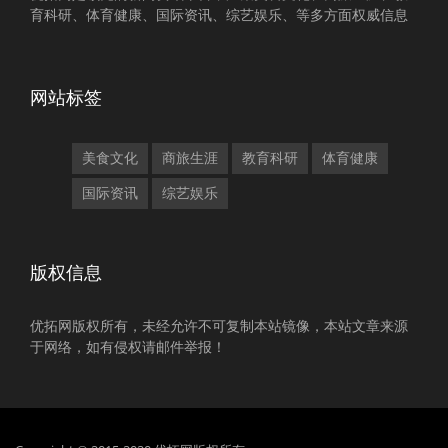
育科研、体育健康、国际资讯、综艺娱乐、等多方面权威信息
网站标签
美食文化
商旅生涯
教育科研
体育健康
国际资讯
综艺娱乐
版权信息
优拓网版权所有，未经允许不可复制本站镜像，本站文章来源
于网络，如有侵权请邮件举报！