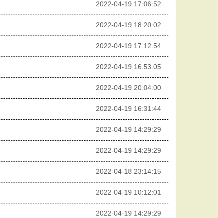
2022-04-19 17:06:52
2022-04-19 18:20:02
2022-04-19 17:12:54
2022-04-19 16:53:05
2022-04-19 20:04:00
2022-04-19 16:31:44
2022-04-19 14:29:29
2022-04-19 14:29:29
2022-04-18 23:14:15
2022-04-19 10:12:01
2022-04-19 14:29:29