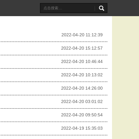
2022-04-20 11:12:39
2022-04-20 15:12:57
2022-04-20 10:46:44
2022-04-20 10:13:02
2022-04-20 14:26:00
2022-04-20 03:01:02
2022-04-20 09:50:54
2022-04-19 15:35:03