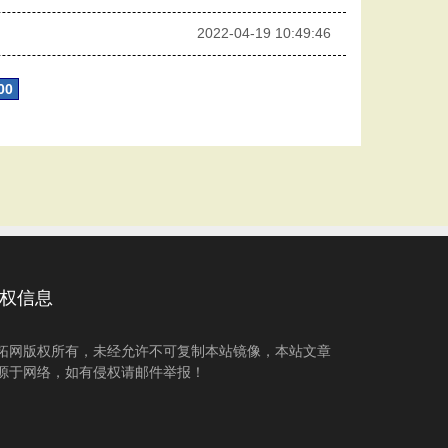
2022-04-19 10:49:46
00
权信息
拓网版权所有，未经允许不可复制本站镜像，本站文章
源于网络，如有侵权请邮件举报！