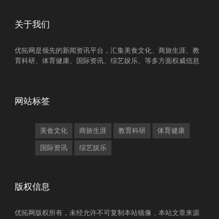
关于我们
优拓网是领先的新闻资讯平台，汇集美食文化、商旅生涯、教
育科研、体育健康、国际资讯、综艺娱乐、等多方面权威信息
网站标签
美食文化
商旅生涯
教育科研
体育健康
国际资讯
综艺娱乐
版权信息
优拓网版权所有，未经允许不可复制本站镜像，本站文章来源