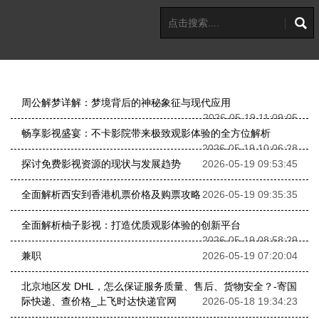
周公解梦详解：梦境背后的神秘象征与现代应用
2026-05-19 11:09:05
畅享影视盛宴：不卡影院带来极致观影体验的全方位解析
2026-05-19 10:06:28
探讨免费影视资源的现状与发展趋势
2026-05-19 09:53:45
全面解析西安到香港机票价格及购票攻略
2026-05-19 09:35:35
全面解析柚子影视：打造优质观影体验的创新平台
2026-05-19 08:58:29
兼职
2026-05-19 07:20:04
北京地区发 DHL，怎么保证服务质量、售后、货物安全？-寄国
际快递、查价格_上飞时达快递官网
2026-05-18 19:34:23