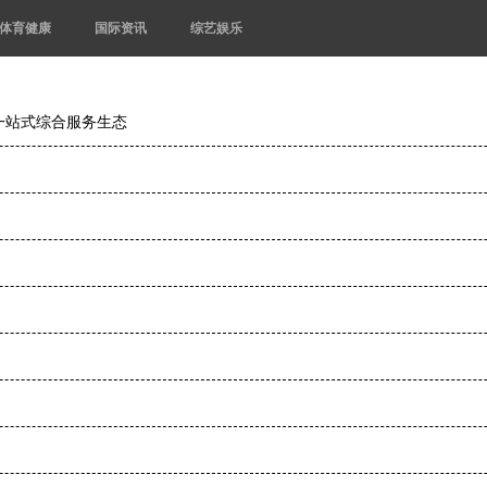
体育健康
国际资讯
综艺娱乐
一站式综合服务生态