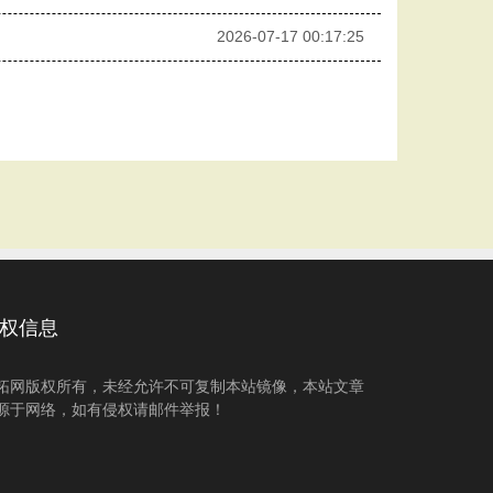
2026-07-17 00:17:25
权信息
拓网版权所有，未经允许不可复制本站镜像，本站文章
源于网络，如有侵权请邮件举报！