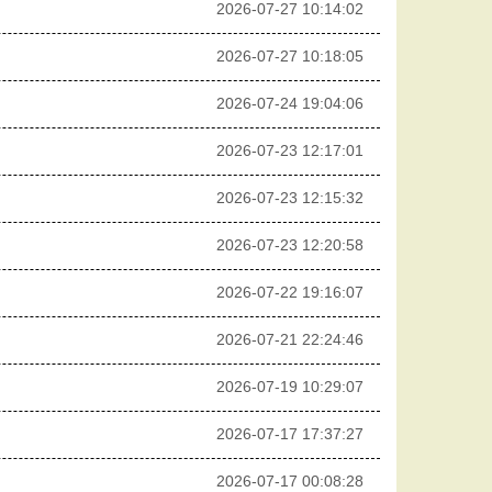
2026-07-27 10:14:02
2026-07-27 10:18:05
2026-07-24 19:04:06
2026-07-23 12:17:01
2026-07-23 12:15:32
2026-07-23 12:20:58
2026-07-22 19:16:07
2026-07-21 22:24:46
2026-07-19 10:29:07
2026-07-17 17:37:27
2026-07-17 00:08:28