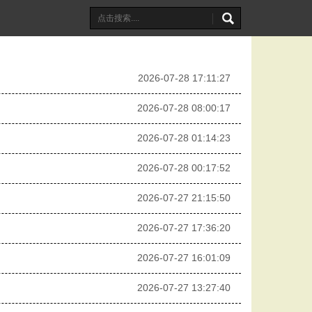
2026-07-28 17:11:27
2026-07-28 08:00:17
2026-07-28 01:14:23
2026-07-28 00:17:52
2026-07-27 21:15:50
2026-07-27 17:36:20
2026-07-27 16:01:09
2026-07-27 13:27:40