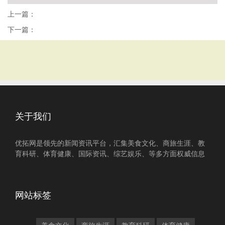
上一篇：
下一篇：
关于我们
优拓网是领先的新闻资讯平台，汇集美食文化、商旅生涯、教
育科研、体育健康、国际资讯、综艺娱乐、等多方面权威信息
网站标签