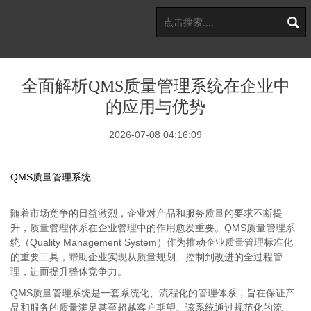
全面解析QMS质量管理系统在企业中
的应用与优势
2026-07-08 04:16:09
QMS质量管理系统
随着市场竞争的日益激烈，企业对产品和服务质量的要求不断提
升，质量管理体系在企业管理中的作用愈发重要。QMS质量管理系
统（Quality Management System）作为推动企业质量管理标准化
的重要工具，帮助企业实现从质量规划、控制到改进的全过程管
理，进而提升整体竞争力。
QMS质量管理系统是一套系统化、流程化的管理体系，旨在保证产
品和服务的质量满足甚至超越客户期望。该系统通过规范化的流