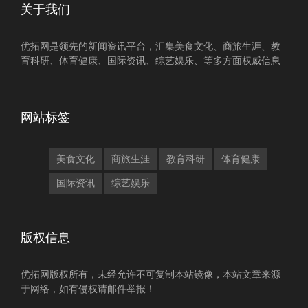
关于我们
优拓网是领先的新闻资讯平台，汇集美食文化、商旅生涯、教
育科研、体育健康、国际资讯、综艺娱乐、等多方面权威信息
网站标签
美食文化
商旅生涯
教育科研
体育健康
国际资讯
综艺娱乐
版权信息
优拓网版权所有，未经允许不可复制本站镜像，本站文章来源
于网络，如有侵权请邮件举报！