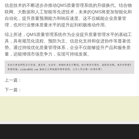
信息技术的不断进步亦推动QMS质量管理系统的升级换代。结合物
联网、大数据和人工智能等先进技术，未来的QMS将更加智能化和
自动化，提升质量预测能力和响应速度。这不仅赋能企业质量管
理，也对行业整体质量水平的提升起到积极推动作用。
综上所述，QMS质量管理系统作为企业提升质量管理水平的基础工
具，具有规范化流程、预防为主、信息化支持和促进协作等显著优
势。通过持续优化质量管理体系，企业不仅能够提升产品和服务质
量，还能增强市场竞争力，实现可持续发展。
上一篇：
下一篇：