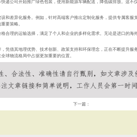
多快递公司开始推广绿色包装，使用新能源车辆配送，降低碳排放。这不
建设和差异化服务。例如，针对高端客户推出定制化服务，提供专属客服
的重要策略。
价格合理的运输选择，满足了个人和企业的多样化需求。无论是进口的海
带，凭借其地理优势、技术创新、政策支持和环保理念，正在不断提升服
在全球物流格局中占据更加重要的位置。
下一篇：