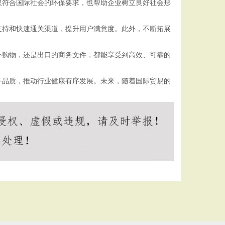
仅符合国际社会的环保要求，也帮助企业树立良好社会形
支持和快速通关渠道，提升用户满意度。此外，不断拓展
外购物，还是出口的商务文件，都能享受到高效、可靠的
务品质，推动行业健康有序发展。未来，随着国际贸易的