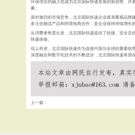
环保理念的融入也成为北京国际快递发展的新趋势。许
象。
面对激烈的市场竞争，北京国际快递企业逐渐重视品牌
多元化物流产品和跨境电商合作，是企业保持持续增长
从消费者角度出发，北京国际快递提供了快捷、安全且
快递体验。
综上所述，北京国际快递作为连接中国与全球的重要纽
深度融合和数字化技术的不断进步，北京国际快递有望
上一篇：