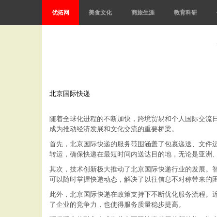
优拓网
美食文化
商旅生涯
教育科研
北京国际快递
随着全球化进程的不断加快，跨境贸易和个人国际交流
成为推动经济发展和文化交流的重要桥梁。
首先，北京国际快递的服务范围涵盖了包裹递送、文件
转运，确保快递在最短时间内送达目的地，无论是亚洲
其次，技术创新极大推动了北京国际快递行业的发展。
可以随时掌握快递动态，解决了以往信息不对称带来的
此外，北京国际快递在政策支持下不断优化服务流程。
了企业的竞争力，也使得服务质量稳步提高。