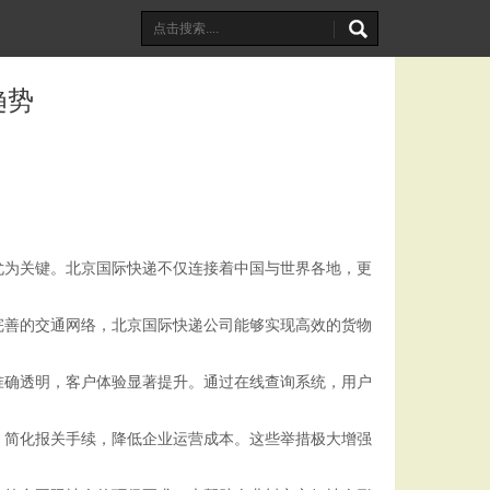
趋势
尤为关键。北京国际快递不仅连接着中国与世界各地，更
完善的交通网络，北京国际快递公司能够实现高效的货物
准确透明，客户体验显著提升。通过在线查询系统，用户
，简化报关手续，降低企业运营成本。这些举措极大增强