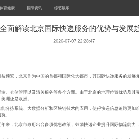
体育健康
国际资讯
综艺娱乐
全面解读北京国际快递服务的优势与发展
2026-07-07 22:28:47
日益频繁，北京作为中国的首都和国际化大都市，其国际快递服务的发展
运输、仓储管理以及清关服务等多个方面。由于北京的地理位置优势及其
、美洲还是欧洲。
智能分拣系统、大数据分析和区块链技术的应用，使得快递信息追踪更加
困扰。
近年来，北京市政府出台多项优惠政策，鼓励快递企业提升国际物流能力