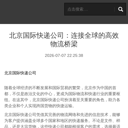
北京国际快递公司：连接全球的高效
物流桥梁
2026-07-07 22:25:38
北京国际快递公司
随着全球经济的不断发展和国际贸易的繁荣，北京作为中国的首
都，不仅是政治文化的中心，更成为国际物流和快递行业的重要枢
纽。在这其中，北京国际快递公司扮演着至关重要的角色，助力各
类企业和个人实现跨国货物的快捷运输。
北京国际快递公司凭借其完善的物流网络和先进的信息技术，能够
为客户提供涵盖全球多个国家和地区的快递服务。不论是文件、样
品，还是大宗货物，这些快递公司都能根据客户的需求，选择最适