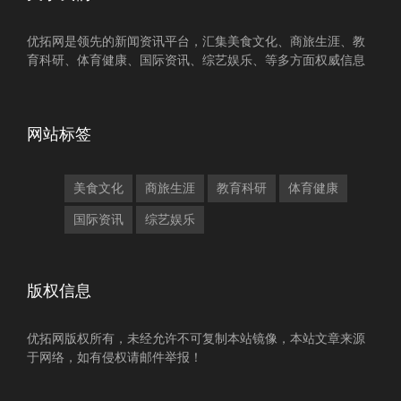
优拓网是领先的新闻资讯平台，汇集美食文化、商旅生涯、教
育科研、体育健康、国际资讯、综艺娱乐、等多方面权威信息
网站标签
美食文化
商旅生涯
教育科研
体育健康
国际资讯
综艺娱乐
版权信息
优拓网版权所有，未经允许不可复制本站镜像，本站文章来源
于网络，如有侵权请邮件举报！