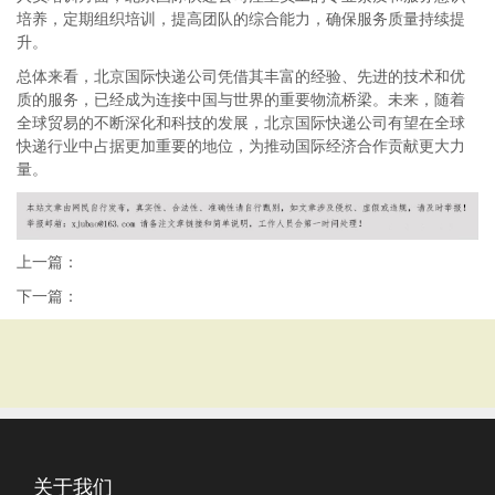
培养，定期组织培训，提高团队的综合能力，确保服务质量持续提
升。
总体来看，北京国际快递公司凭借其丰富的经验、先进的技术和优
质的服务，已经成为连接中国与世界的重要物流桥梁。未来，随着
全球贸易的不断深化和科技的发展，北京国际快递公司有望在全球
快递行业中占据更加重要的地位，为推动国际经济合作贡献更大力
量。
上一篇：
下一篇：
关于我们