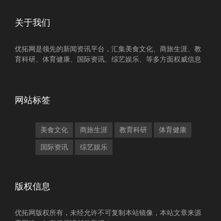
关于我们
优拓网是领先的新闻资讯平台，汇集美食文化、商旅生涯、教
育科研、体育健康、国际资讯、综艺娱乐、等多方面权威信息
网站标签
美食文化
商旅生涯
教育科研
体育健康
国际资讯
综艺娱乐
版权信息
优拓网版权所有，未经允许不可复制本站镜像，本站文章来源