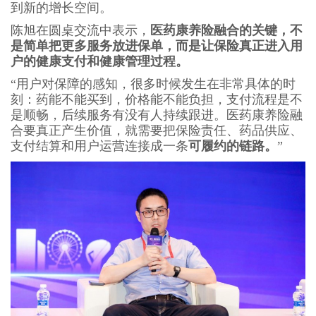
到新的增长空间。
陈旭在圆桌交流中表示，
医药康养险融合的关键，不
是简单把更多服务放进保单，而是让保险真正进入用
户的健康支付和健康管理过程。
“用户对保障的感知，很多时候发生在非常具体的时
刻：药能不能买到，价格能不能负担，支付流程是不
是顺畅，后续服务有没有人持续跟进。医药康养险融
合要真正产生价值，就需要把保险责任、药品供应、
支付结算和用户运营连接成一条
可履约的链路。
”