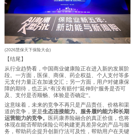
(2026慧保天下保险大会)
【结尾】
从行业趋势看，中国商业健康险正在进入新的发展阶
段。一方面，医保、商保、药企权益、个人支付等多
元支付力量正在加速交汇；另一方面，用户对健康保
障的期待，也正从“有没有赔付”延伸到“服务是否可
及、支付是否顺畅、体验是否确定”。
这意味着，未来的竞争不再只是产品责任、价格和渠
道的竞争，更是
生态连接能力、服务履约能力和长期
运营能力的竞争。
医药康养险融合的真正价值，也将
体现在能否帮助保险公司构建更具差异化的产品与服
务，帮助药企提升创新疗法可及性，帮助用户在关键