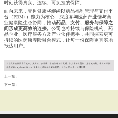
时刻获得真实、连续、可负担的保障。
面向未来，壹树健康将继续以药品福利管理与支付平
台（PBM+）能力为核心，深度参与医药产业链与商
业健康险生态协同，推动
药品、支付、服务与保障之
间形成更高效的连接。
公司也将持续与保险机构、药
品企业、医疗服务方及产业伙伴携手，共同探索更可
持续的医药康养险融合模式，让每一份保障更真实地
抵达用户。
上一篇：
下一篇：