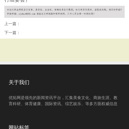
上一篇：
下一篇：
关于我们
优拓网是领先的新闻资讯平台，汇集美食文化、商旅生涯、教
育科研、体育健康、国际资讯、综艺娱乐、等多方面权威信息
网站标签