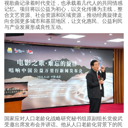
视歌曲记录着时代变迁，也承载着几代人的共同情感
记忆。项目将以公益为初心，以文化传播为主线，整
合文艺资源、社会资源和区域资源，推动经典旋律走
向全国更多城市和基层地区，让文化惠民、公益利民
与产业发展形成良性互动。
国家应对人口老龄化战略研究秘书组原副组长党俊武
受邀出席发布会并讲话。他从人口老龄化背景下的民