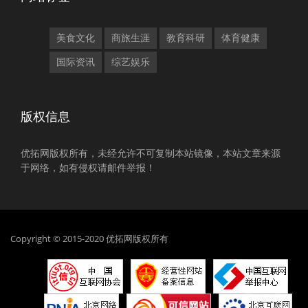
美食文化
商旅生涯
教育科研
体育健康
国际资讯
综艺娱乐
版权信息
优拓网版权所有，未经允许不可复制本站镜像，本站文章来源
于网络，如有侵权请邮件举报！
Copyright © 2015-2020 优拓网版权所有