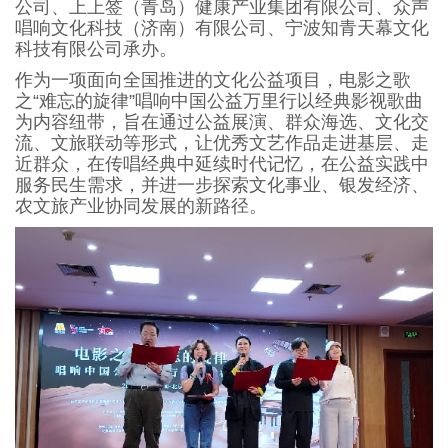
公司、上上签（青岛）健康产业集团有限公司、众声
唱响文化科技（济南）有限公司、宁波知青天幕文化
科技有限公司承办。
作为一项面向全国推进的文化公益项目，电影之歌
之“难忘的旋律”唱响中国公益万里行以经典影视歌曲
为内容纽带，旨在通过公益展演、群众海选、文化交
流、文旅联动等形式，让优秀文艺作品走进基层、走
近群众，在传唱经典中延续时代记忆，在公益实践中
服务民生需求，并进一步探索文化事业、银发经济、
农文旅产业协同发展的新路径。