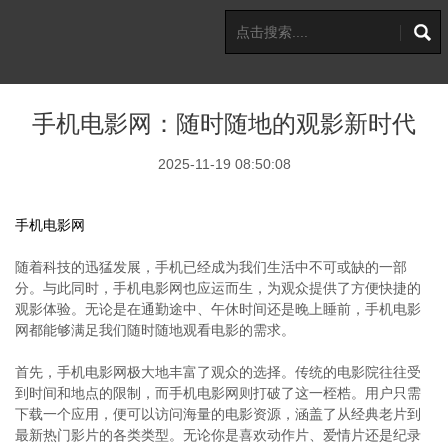
手机电影网：随时随地的观影新时代
2025-11-19 08:50:08
手机电影网
随着科技的迅猛发展，手机已经成为我们生活中不可或缺的一部
分。与此同时，手机电影网也应运而生，为观众提供了方便快捷的
观影体验。无论是在通勤途中、午休时间还是晚上睡前，手机电影
网都能够满足我们随时随地观看电影的需求。
首先，手机电影网极大地丰富了观众的选择。传统的电影院往往受
到时间和地点的限制，而手机电影网则打破了这一桎梏。用户只需
下载一个应用，便可以访问海量的电影资源，涵盖了从经典老片到
最新热门影片的各类类型。无论你是喜欢动作片、爱情片还是纪录