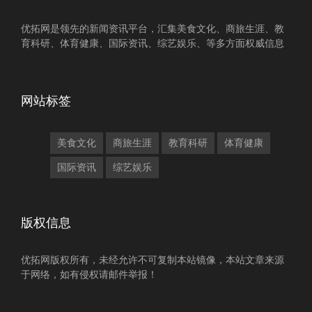
优拓网是领先的新闻资讯平台，汇集美食文化、商旅生涯、教
育科研、体育健康、国际资讯、综艺娱乐、等多方面权威信息
网站标签
美食文化
商旅生涯
教育科研
体育健康
国际资讯
综艺娱乐
版权信息
优拓网版权所有，未经允许不可复制本站镜像，本站文章来源
于网络，如有侵权请邮件举报！