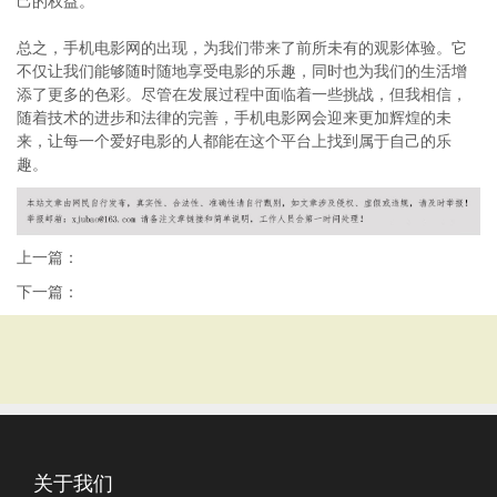
己的权益。
总之，手机电影网的出现，为我们带来了前所未有的观影体验。它
不仅让我们能够随时随地享受电影的乐趣，同时也为我们的生活增
添了更多的色彩。尽管在发展过程中面临着一些挑战，但我相信，
随着技术的进步和法律的完善，手机电影网会迎来更加辉煌的未
来，让每一个爱好电影的人都能在这个平台上找到属于自己的乐
趣。
上一篇：
下一篇：
关于我们