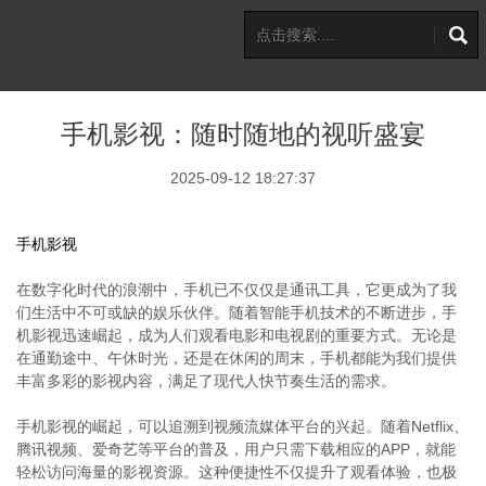
手机影视：随时随地的视听盛宴
2025-09-12 18:27:37
手机影视
在数字化时代的浪潮中，手机已不仅仅是通讯工具，它更成为了我
们生活中不可或缺的娱乐伙伴。随着智能手机技术的不断进步，手
机影视迅速崛起，成为人们观看电影和电视剧的重要方式。无论是
在通勤途中、午休时光，还是在休闲的周末，手机都能为我们提供
丰富多彩的影视内容，满足了现代人快节奏生活的需求。
手机影视的崛起，可以追溯到视频流媒体平台的兴起。随着Netflix、
腾讯视频、爱奇艺等平台的普及，用户只需下载相应的APP，就能
轻松访问海量的影视资源。这种便捷性不仅提升了观看体验，也极