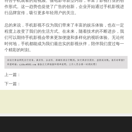
符合手机观看的短视频、微电影等新型内容，丰富了影视行业的创
作形式。这一趋势也促使了广告的创新，企业开始通过手机影视进
行品牌宣传，吸引更多年轻用户的关注。
总的来说，手机影视不仅为我们带来了丰富的娱乐体验，也在一定
程度上改变了我们的生活方式。在未来，随着技术的不断进步，我
们可以期待手机影视会带来更加便捷和多样化的视听体验。无论何
时何地，手机都能成为我们最忠实的影视伙伴，陪伴我们度过每一
个精彩的时刻。
上一篇：
下一篇：