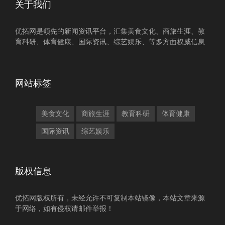
关于我们
优拓网是领先的新闻资讯平台，汇集美食文化、商旅生涯、教
育科研、体育健康、国际资讯、综艺娱乐、等多方面权威信息
网站标签
美食文化
商旅生涯
教育科研
体育健康
国际资讯
综艺娱乐
版权信息
优拓网版权所有，未经允许不可复制本站镜像，本站文章来源
于网络，如有侵权请邮件举报！