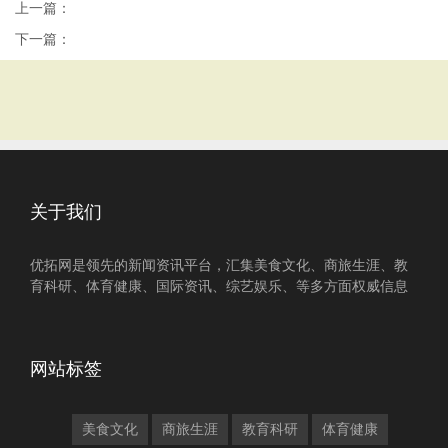
上一篇：
下一篇：
关于我们
优拓网是领先的新闻资讯平台，汇集美食文化、商旅生涯、教
育科研、体育健康、国际资讯、综艺娱乐、等多方面权威信息
网站标签
美食文化
商旅生涯
教育科研
体育健康