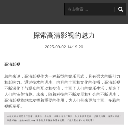
探索高清影视的魅力
2025-09-02 14:19:20
高清影视
总的来说，高清影视作为一种新型的娱乐形式，具有强大的吸引力
和影响力。通过技术的进步、内容的丰富和文化的传播，高清影视
不断深化了与观众的互动和交流，丰富了人们的娱乐生活，塑造了
人们的审美情趣。未来，随着科技的不断发展和社会的不断进步，
高清影视将继续发挥着重要的作用，为人们带来更加丰富、多彩的
视听享受。