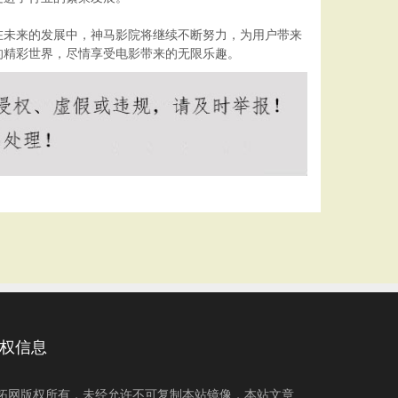
在未来的发展中，神马影院将继续不断努力，为用户带来
的精彩世界，尽情享受电影带来的无限乐趣。
权信息
拓网版权所有，未经允许不可复制本站镜像，本站文章