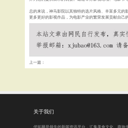
总的来说，神马影院以其独特的选片风格、丰富多元的
更多更好的影视作品，为电影产业的繁荣发展贡献自己
上一篇：
关于我们
优拓网是领先的新闻资讯平台，汇集美食文化、商旅