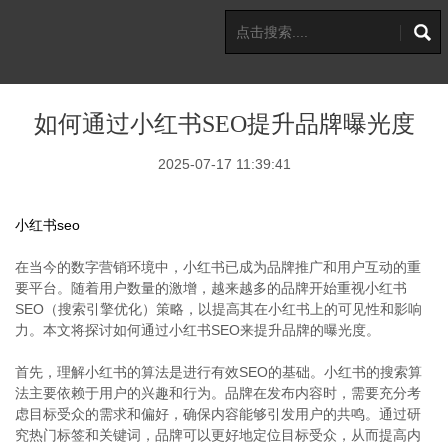
如何通过小红书SEO提升品牌曝光度
2025-07-17 11:39:41
小红书seo
在当今的数字营销环境中，小红书已成为品牌推广和用户互动的重
要平台。随着用户数量的激增，越来越多的品牌开始重视小红书
SEO（搜索引擎优化）策略，以提高其在小红书上的可见性和影响
力。本文将探讨如何通过小红书SEO来提升品牌的曝光度。
首先，理解小红书的算法是进行有效SEO的基础。小红书的搜索算
法主要依赖于用户的兴趣和行为。品牌在发布内容时，需要充分考
虑目标受众的需求和偏好，确保内容能够引发用户的共鸣。通过研
究热门标签和关键词，品牌可以更好地定位目标受众，从而提高内