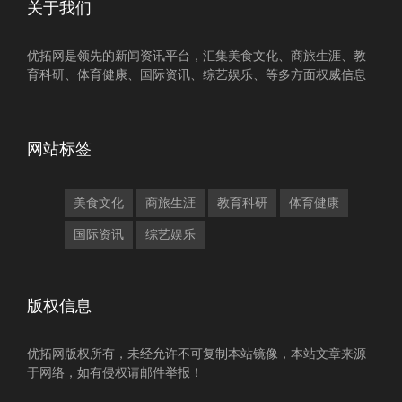
关于我们
优拓网是领先的新闻资讯平台，汇集美食文化、商旅生涯、教
育科研、体育健康、国际资讯、综艺娱乐、等多方面权威信息
网站标签
美食文化
商旅生涯
教育科研
体育健康
国际资讯
综艺娱乐
版权信息
优拓网版权所有，未经允许不可复制本站镜像，本站文章来源
于网络，如有侵权请邮件举报！