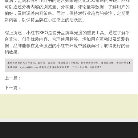
最后，监测和分析小红书的运营效果是优化SEO策略的关键。品牌
可以通过分析内容的浏览量、分享量、评论量等数据，了解用户的
偏好，及时调整内容策略。同时，保持对行业趋势的关注，定期更
新内容，以保持品牌在小红书上的活跃度。
综上所述，小红书SEO是提升品牌曝光度的重要工具。通过了解平
台算法、创作优质内容、合理使用标签、增加用户互动以及监测数
据，品牌能够在竞争激烈的小红书环境中脱颖而出，取得更好的营
销效果。
上一篇：
下一篇：