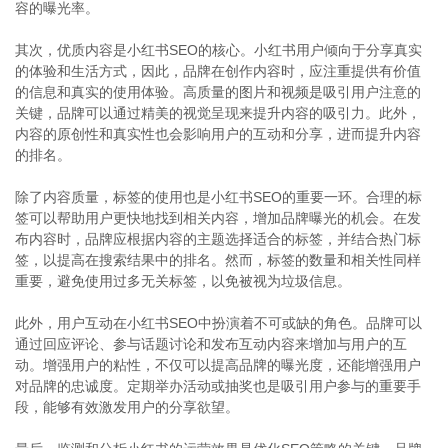
容的曝光率。
其次，优质内容是小红书SEO的核心。小红书用户倾向于分享真实
的体验和生活方式，因此，品牌在创作内容时，应注重提供有价值
的信息和真实的使用体验。高质量的图片和视频是吸引用户注意的
关键，品牌可以通过精美的视觉呈现来提升内容的吸引力。此外，
内容的原创性和真实性也会影响用户的互动和分享，进而提升内容
的排名。
除了内容质量，标签的使用也是小红书SEO的重要一环。合理的标
签可以帮助用户更快地找到相关内容，增加品牌曝光的机会。在发
布内容时，品牌应根据内容的主题选择适合的标签，并结合热门标
签，以提高在搜索结果中的排名。然而，标签的数量和相关性同样
重要，避免使用过多无关标签，以免被视为垃圾信息。
此外，用户互动在小红书SEO中扮演着不可或缺的角色。品牌可以
通过回应评论、参与话题讨论和发布互动内容来增加与用户的互
动。增强用户的粘性，不仅可以提高品牌的曝光度，还能增强用户
对品牌的忠诚度。定期举办活动或抽奖也是吸引用户参与的重要手
段，能够有效激发用户的分享欲望。