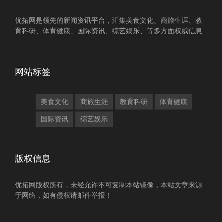
优拓网是领先的新闻资讯平台，汇集美食文化、商旅生涯、教
育科研、体育健康、国际资讯、综艺娱乐、等多方面权威信息
网站标签
美食文化
商旅生涯
教育科研
体育健康
国际资讯
综艺娱乐
版权信息
优拓网版权所有，未经允许不可复制本站镜像，本站文章来源
于网络，如有侵权请邮件举报！