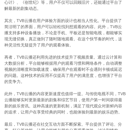
心计》、《创世纪》等，用户不仅可以回顾旧片，还能通过平台了
解最新的剧集动态。
其次，TVB云播在用户体验方面的设计也相当人性化。平台提供了
简洁明了的界面，用户可以轻松找到想观看的内容。此外，TVB云
播支持多种设备播放，不论是手机、平板还是智能电视，都能够实
现无缝切换，真正做到了随时随地观看。在这个快节奏的时代，这
种灵活性无疑提升了用户的观看体验。
再者，TVB云播还利用先进的技术提升了视频质量。通过云计算和
大数据分析，平台能够根据用户的观看习惯和网络条件，自动调整
视频的清晰度和加载速度，确保用户在观看时不会遇到卡顿或延迟
的问题。这种技术的应用不仅提高了用户的满意度，也增强了平台
的竞争力。
此外，TVB云播的内容更新速度也值得一提。与传统电视不同，TVB
云播能够实时更新最新的剧集和综艺节目，使用户第一时间获得最
新的娱乐资讯。这种高速的更新机制，满足了现代观众对新鲜内容
的追求，让用户在享受经典的同时，也能体验到最新的娱乐趋势。
最后，TVB云播还在社交互动方面不断探索。平台提供了评论、分