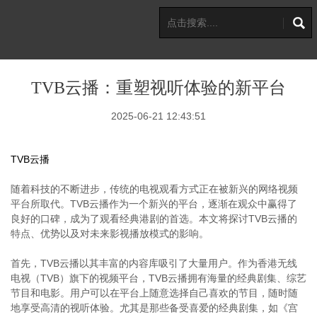
TVB云播：重塑视听体验的新平台
2025-06-21 12:43:51
TVB云播
随着科技的不断进步，传统的电视观看方式正在被新兴的网络视频
平台所取代。TVB云播作为一个新兴的平台，逐渐在观众中赢得了
良好的口碑，成为了观看经典港剧的首选。本文将探讨TVB云播的
特点、优势以及对未来影视播放模式的影响。
首先，TVB云播以其丰富的内容库吸引了大量用户。作为香港无线
电视（TVB）旗下的视频平台，TVB云播拥有海量的经典剧集、综艺
节目和电影。用户可以在平台上随意选择自己喜欢的节目，随时随
地享受高清的视听体验。尤其是那些备受喜爱的经典剧集，如《宫