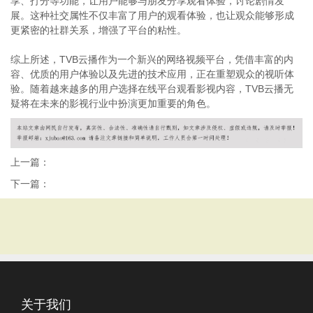
享、打分等功能，让用户能够与朋友分享观看体验，讨论剧情发
展。这种社交属性不仅丰富了用户的观看体验，也让观众能够形成
更紧密的社群关系，增强了平台的粘性。
综上所述，TVB云播作为一个新兴的网络视频平台，凭借丰富的内
容、优质的用户体验以及先进的技术应用，正在重塑观众的视听体
验。随着越来越多的用户选择在线平台观看影视内容，TVB云播无
疑将在未来的影视行业中扮演更加重要的角色。
上一篇：
下一篇：
关于我们