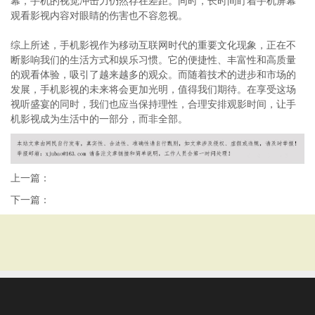
幕，手机的视觉冲击力仍然存在差距。同时，长时间盯着手机屏幕
观看影视内容对眼睛的伤害也不容忽视。
综上所述，手机影视作为移动互联网时代的重要文化现象，正在不
断影响我们的生活方式和娱乐习惯。它的便捷性、丰富性和高质量
的观看体验，吸引了越来越多的观众。而随着技术的进步和市场的
发展，手机影视的未来将会更加光明，值得我们期待。在享受这场
视听盛宴的同时，我们也应当保持理性，合理安排观影时间，让手
机影视成为生活中的一部分，而非全部。
上一篇：
下一篇：