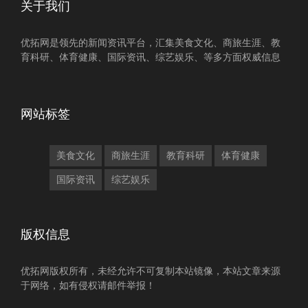
关于我们
优拓网是领先的新闻资讯平台，汇集美食文化、商旅生涯、教
育科研、体育健康、国际资讯、综艺娱乐、等多方面权威信息
网站标签
美食文化
商旅生涯
教育科研
体育健康
国际资讯
综艺娱乐
版权信息
优拓网版权所有，未经允许不可复制本站镜像，本站文章来源
于网络，如有侵权请邮件举报！