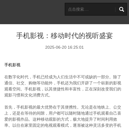
手机影视：移动时代的视听盛宴
2025-06-20 16:25:01
手机影视
在数字化时代，手机已经成为人们生活中不可或缺的一部分。除了
通信、社交、购物等功能外，手机还为我们开辟了一个崭新的影视
观看空间。手机影视，以其便捷性和丰富性，正在深刻改变我们的
观影习惯和文化消费方式。
首先，手机影视的最大优势在于其便携性。无论是在地铁上、公交
上，还是在等待的间隙，用户都可以随时随地通过手机观看自己喜
爱的影视作品。这种移动观影的方式，极大地提升了时间利用效
率。以往在家里固定的电视观看模式，逐渐被这种灵活多变的手机