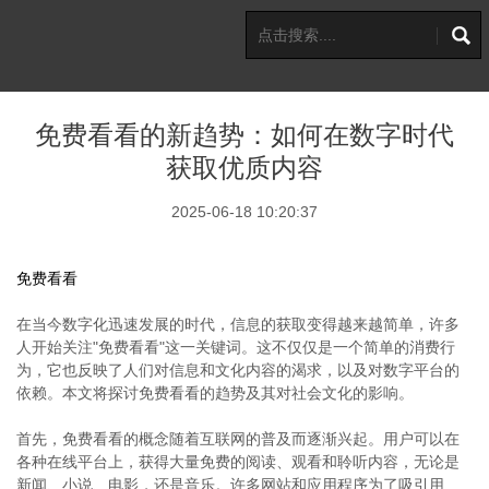
免费看看的新趋势：如何在数字时代
获取优质内容
2025-06-18 10:20:37
免费看看
在当今数字化迅速发展的时代，信息的获取变得越来越简单，许多
人开始关注"免费看看"这一关键词。这不仅仅是一个简单的消费行
为，它也反映了人们对信息和文化内容的渴求，以及对数字平台的
依赖。本文将探讨免费看看的趋势及其对社会文化的影响。
首先，免费看看的概念随着互联网的普及而逐渐兴起。用户可以在
各种在线平台上，获得大量免费的阅读、观看和聆听内容，无论是
新闻、小说、电影，还是音乐。许多网站和应用程序为了吸引用