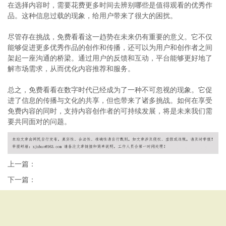
在选择内容时，需要花费更多时间去辨别哪些是值得观看的优秀作
品。这种信息过载的现象，给用户带来了很大的困扰。
尽管存在挑战，免费看看这一趋势在未来仍有重要的意义。它不仅
能够促进更多优秀作品的创作和传播，还可以为用户和创作者之间
架起一座沟通的桥梁。通过用户的反馈和互动，平台能够更好地了
解市场需求，从而优化内容推荐和服务。
总之，免费看看在数字时代已经成为了一种不可忽视的现象。它促
进了信息的传播与文化的共享，但也带来了诸多挑战。如何在享受
免费内容的同时，支持内容创作者的可持续发展，将是未来我们需
要共同面对的问题。
上一篇：
下一篇：