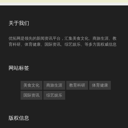
关于我们
优拓网是领先的新闻资讯平台，汇集美食文化、商旅生涯、教
育科研、体育健康、国际资讯、综艺娱乐、等多方面权威信息
网站标签
美食文化
商旅生涯
教育科研
体育健康
国际资讯
综艺娱乐
版权信息