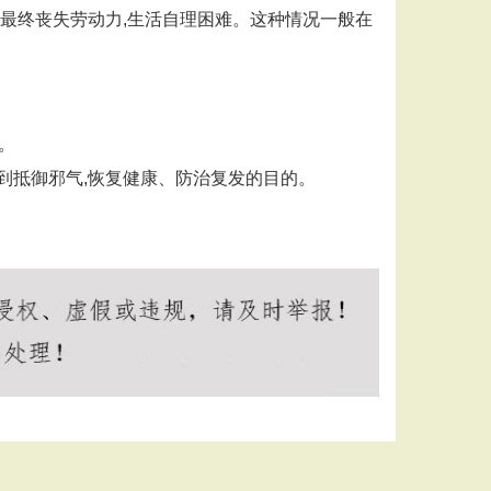
,最终丧失劳动力,生活自理困难。这种情况一般在
。
达到抵御邪气,恢复健康、防治复发的目的。